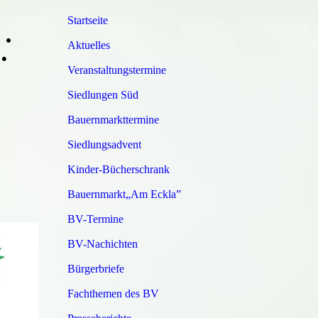
Startseite
•
Aktuelles
•
Veranstaltungstermine
Siedlungen Süd
Bauernmarkttermine
Siedlungsadvent
Kinder-Bücherschrank
Bauernmarkt„Am Eckla”
BV-Termine
BV-Nachichten
Bürgerbriefe
Fachthemen des BV