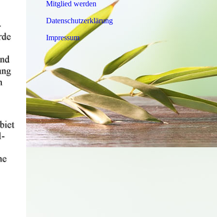
Mitglied werden
Datenschutzerklärung
Impressum