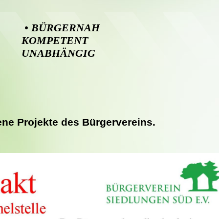
• BÜRGERNAH 
KOMPETENT
UNABHÄNGIG
ne Projekte des Bürgervereins.