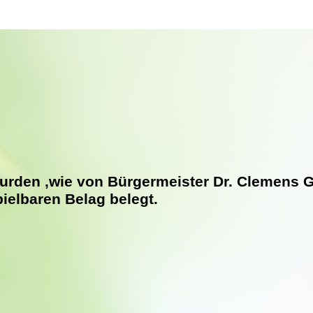
urden ,wie von Bürgermeister Dr. Clemens G
ielbaren Belag belegt.