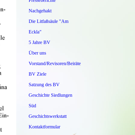
Presseberichte
Nachgehakt
Die Litfaßsäule "Am
Eckla"
5 Jahre BV
Über uns
Vorstand/Revisoren/Beiräte
BV Ziele
Satzung des BV
Geschichte Siedlungen
Süd
Geschichtswerkstatt
Kontaktformular