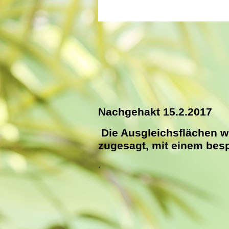
Nachgehakt 15.2.2017
Die Ausgleichsflächen w
zugesagt, mit einem besp
.