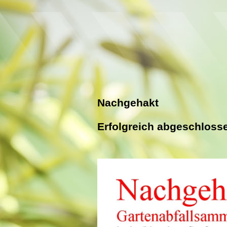
Nachgehakt
Erfolgreich abgeschlosse