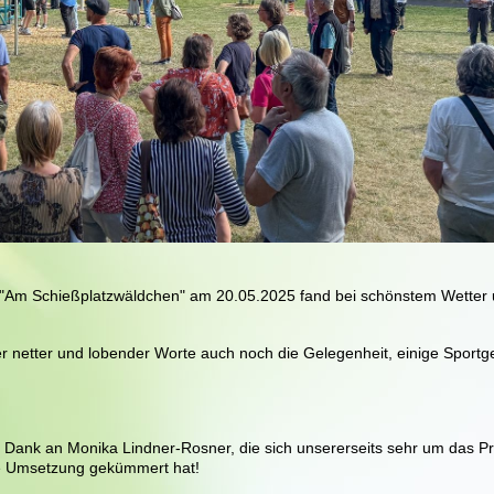
"Am Schießplatzwäldchen" am 20.05.2025 fand bei schönstem Wetter
r netter und lobender Worte auch noch die Gelegenheit, einige Sportg
 Dank an Monika Lindner-Rosner, die sich unsererseits sehr um das Pr
e Umsetzung gekümmert hat!