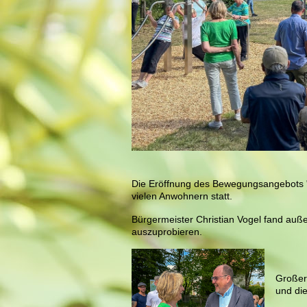
Die Eröffnung des Bewegungsangebots 
vielen Anwohnern statt.
Bürgermeister Christian Vogel fand auße
auszuprobieren.
Großer
und di