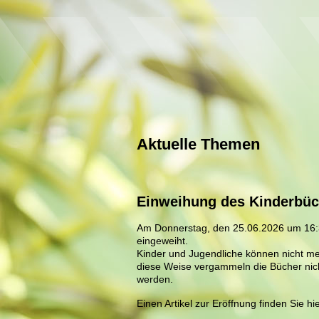
Aktuelle Themen
Einweihung des Kinderbüc
Am Donnerstag, den 25.06.2026 um 16:3
eingeweiht.
Kinder und Jugendliche können nicht me
diese Weise vergammeln die Bücher nich
werden.
Einen Artikel zur Eröffnung finden Sie h