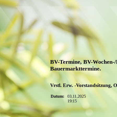
BV-Termine, BV-Wochen-/B
Bauermarkttermine.
Vrstl. Erw. -Vorstandsitzung, 
Datum:
03.11.2025
19:15