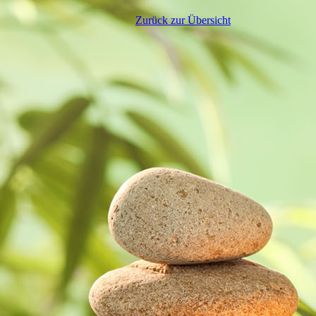
Zurück zur Übersicht